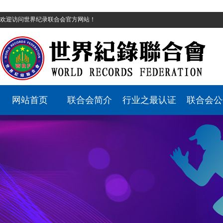
欢迎访问世界纪录联合会官方网站！
网站首页
联合会简介
行业之最认证
联合会公