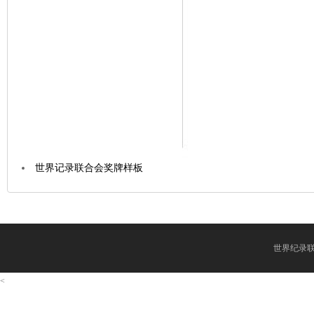
世界记录联合会奖牌样板
世界纪录联合会
<